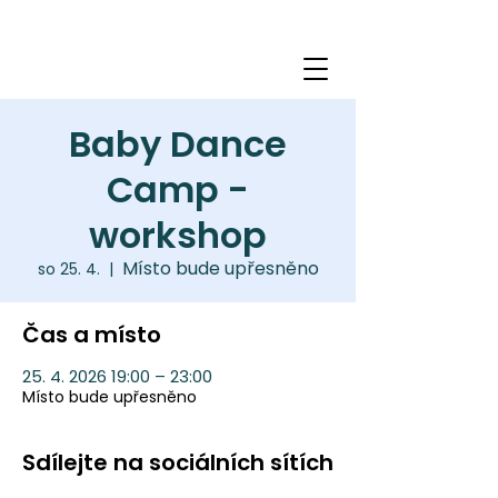
Baby Dance
Camp -
workshop
Místo bude upřesněno
so 25. 4.
  |  
Čas a místo
25. 4. 2026 19:00 – 23:00
Místo bude upřesněno
Sdílejte na sociálních sítích