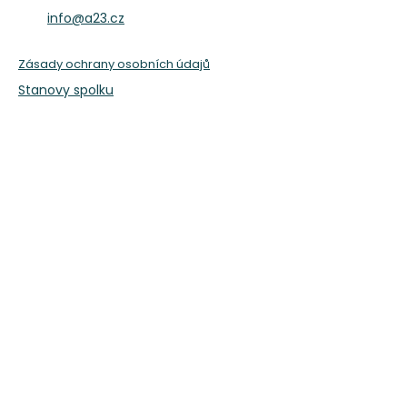
info@a23.cz
Zásady ochrany osobních údajů
Stanovy spolku