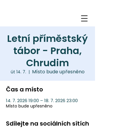
Letní příměstský
tábor - Praha,
Chrudim
Místo bude upřesněno
út 14. 7.
  |  
Čas a místo
14. 7. 2026 19:00 – 18. 7. 2026 23:00
Místo bude upřesněno
Sdílejte na sociálních sítích