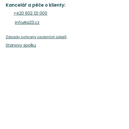
Kancelář a péče o klienty:
+420 602 121 000
info@a23.cz
Zásady ochrany osobních údajů
Stanovy spolku