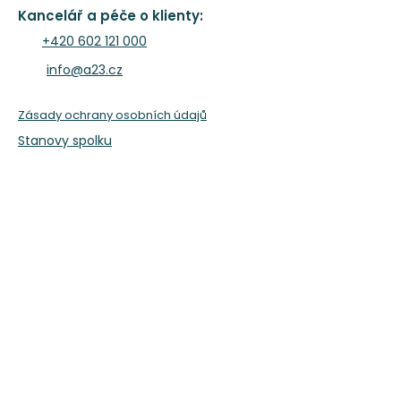
Kancelář a péče o klienty:
+420 602 121 000
info@a23.cz
Zásady ochrany osobních údajů
Stanovy spolku