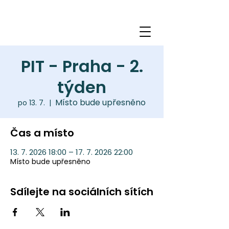
PIT - Praha - 2.
týden
Místo bude upřesněno
po 13. 7.
  |  
Čas a místo
13. 7. 2026 18:00 – 17. 7. 2026 22:00
Místo bude upřesněno
Sdílejte na sociálních sítích