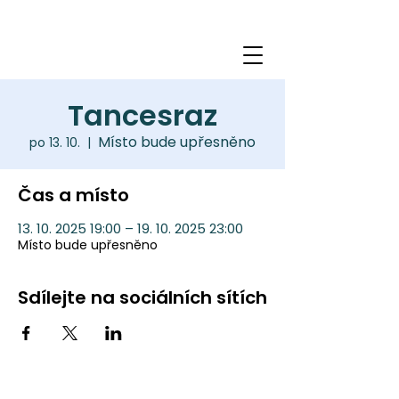
Tancesraz
Místo bude upřesněno
po 13. 10.
  |  
Čas a místo
13. 10. 2025 19:00 – 19. 10. 2025 23:00
Místo bude upřesněno
Sdílejte na sociálních sítích