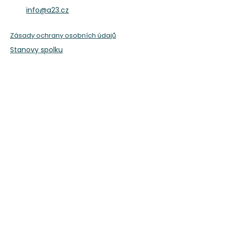
info@a23.cz
Zásady ochrany osobních údajů
Stanovy spolku