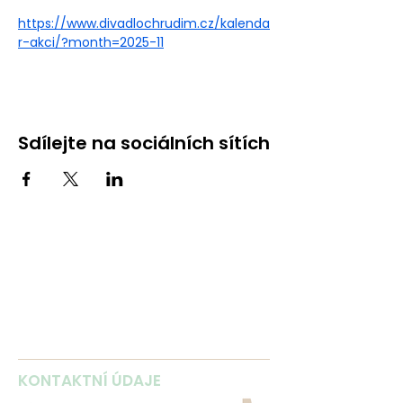
https://www.divadlochrudim.cz/kalenda
r-akci/?month=2025-11
Sdílejte na sociálních sítích
KONTAKTNÍ ÚDAJE